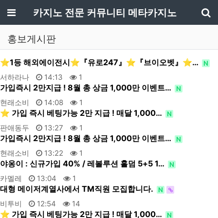
메뉴
카지노 전문 커뮤니티 메타카지노
기
홍보게시판
⭐️1등 해외에이전시⭐️『유로247』⭐️『브이오벳』⭐️…
N
서하라나
14:13
1
가입즉시 2만지급 ! 8월 총 상금 1,000만 이벤트…
N
현래소비
14:08
1
⭐️ 가입 즉시 베팅가능 2만 지급 ! 매달 1,000…
N
판애동두
13:27
1
가입즉시 2만지급 ! 8월 총 상금 1,000만 이벤트…
N
현래소비
13:22
1
야옹이 : 신규가입 40% / 레볼루션 홀덤 5+5 1…
N
카멜레
13:04
1
️️대형 메이저계열사에서 TM직원 모집합니다.
N
비투비
12:54
14
⭐️ 가입 즉시 베팅가능 2만 지급 ! 매달 1,000…
N