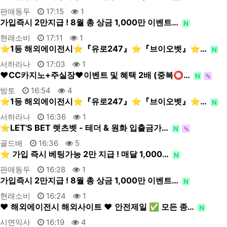
판애동두
17:15
1
가입즉시 2만지급 ! 8월 총 상금 1,000만 이벤트…
N
현래소비
17:11
1
⭐️1등 해외에이전시⭐️『유로247』⭐️『브이오벳』⭐️…
N
서하라나
17:03
1
❤️CC️카지노+주실장❤️이벤트 및 혜택 2배 (중복⭕…
N
방토
16:54
4
⭐️1등 해외에이전시⭐️『유로247』⭐️『브이오벳』⭐️…
N
서하라나
16:36
1
⭐️LET'S BET 렛츠벳 - 테더 & 원화 입출금가…
N
골드배
16:36
5
⭐️ 가입 즉시 베팅가능 2만 지급 ! 매달 1,000…
N
판애동두
16:28
1
가입즉시 2만지급 ! 8월 총 상금 1,000만 이벤트…
N
현래소비
16:24
1
❤️ 해외에이전시 해외사이트 ❤️ 안전제일 ✅ 모든 종…
N
시면익사
16:19
4