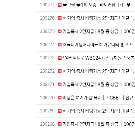
번호
209277
❤️️구글 ❤️1위 보증 ' 파토커뮤니티 ' ♥️
번호
209276
⭐️ 가입 즉시 베팅가능 2만 지급 ! 매달 1,
번호
209275
가입즉시 2만지급 ! 8월 총 상금 1,000
번호
209274
✡️➡️마케팅매니아⬅️✡️ 커뮤니티 홍보 프로그램⭐️구글 찌라
번호
209273
『원커넥트 / WBC247』신규회원 스포츠 슬롯 첫입금 40%
번호
209272
⭐️ 가입 즉시 베팅가능 2만 지급 ! 매달 1,
번호
209271
가입즉시 2만지급 ! 8월 총 상금 1,000
번호
209270
배팅은 여기가 잘 돼지 [ PIGBET ] 신규
번호
209269
⭐️ 가입 즉시 베팅가능 2만 지급 ! 매달 1,
번호
209268
가입즉시 2만지급 ! 8월 총 상금 1,000