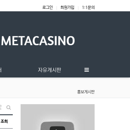
로그인
회원가입
1:1문의
터
자유게시판
홍보게시판
게시물 정렬
게시판 검색
조회