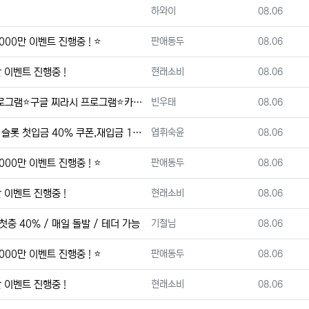
등록자
등록일
하와이
08.06
등록자
등록일
000만 이벤트 진행중 ! ⭐️
판애동두
08.06
등록자
등록일
만 이벤트 진행중 !
현래소비
08.06
등록자
등록일
시 프로그램⭐️카톡 텔레 미니게임 오토픽⭐️마케…
빈우태
08.06
등록자
등록일
 쿠폰,재입금 10% 쿠폰 지급/지인추천1350…
엽휘숙윤
08.06
등록자
등록일
000만 이벤트 진행중 ! ⭐️
판애동두
08.06
등록자
등록일
만 이벤트 진행중 !
현래소비
08.06
등록자
등록일
 첫충 40% / 매일 돌발 / 테더 가능
기철님
08.06
등록자
등록일
000만 이벤트 진행중 ! ⭐️
판애동두
08.06
등록자
등록일
만 이벤트 진행중 !
현래소비
08.06