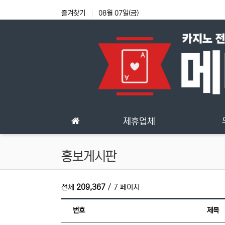
상단 네비
즐겨찾기
08월 07일(금)
메인 메뉴
제휴업체
홍보게시판
전체
209,367
/ 7 페이지
번호
제목