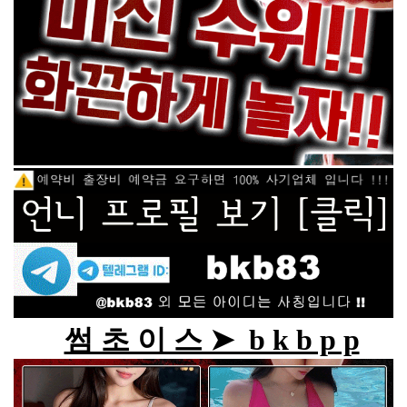
썸 초 이 스 ➤ b k b p p