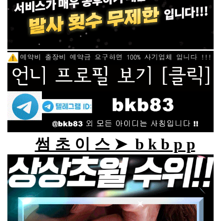
썸 초 이 스 ➤ b k b p p