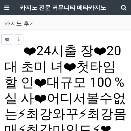
메뉴
카지노 전문 커뮤니티 메타카지노
기
카지노 후기
❤️24시출 장❤️20
대 초미 녀❤️첫타임
할 인❤️대규모 100 %
실 사❤️어디서볼수없
는⚡최강와꾸⚡최강몸
매⚡최강마인드⚡❤…