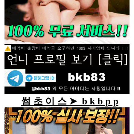
썸 초 이 스 ➤ b k b p p