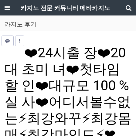
메뉴
카지노 전문 커뮤니티 메타카지노
기
카지노 후기
❤️24시출 장❤️20
대 초미 녀❤️첫타임
할 인❤️대규모 100 %
실 사❤️어디서볼수없
는⚡최강와꾸⚡최강몸
매⚡최강마인드⚡❤…