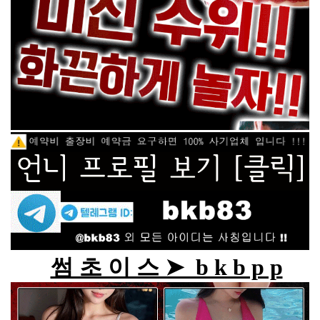
썸 초 이 스 ➤ b k b p p