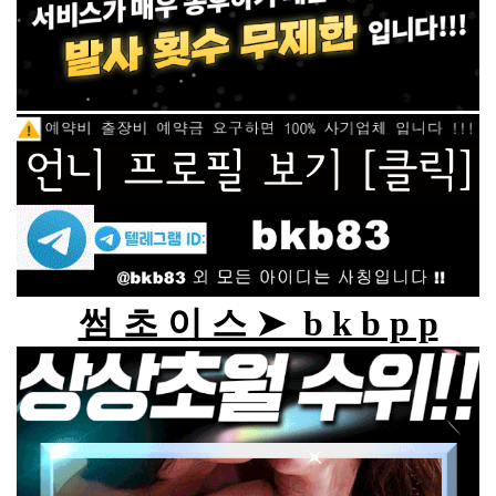
썸 초 이 스 ➤ b k b p p