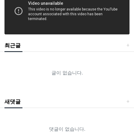
최근글
글이 없습니다.
새댓글
댓글이 없습니다.