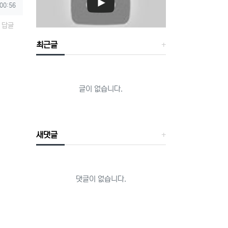
 00:56
답글
최근글
글이 없습니다.
새댓글
댓글이 없습니다.