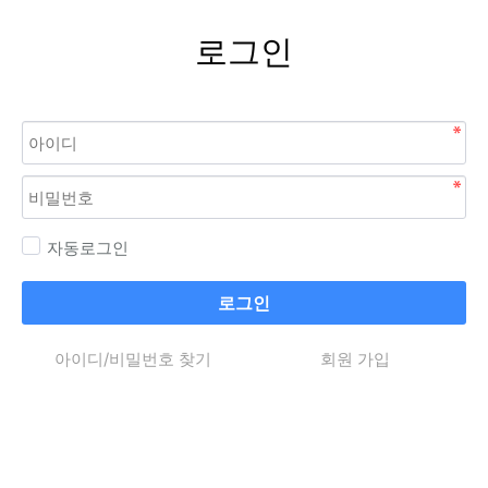
로그인
자동로그인
로그인
아이디/비밀번호 찾기
회원 가입