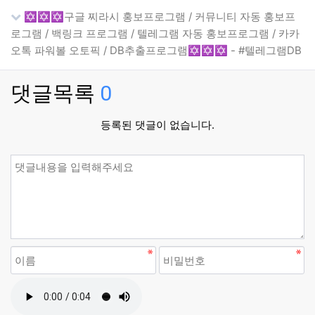
✡️✡️✡️구글 찌라시 홍보프로그램 / 커뮤니티 자동 홍보프
로그램 / 백링크 프로그램 / 텔레그램 자동 홍보프로그램 / 카카
오톡 파워볼 오토픽 / DB추출프로그램✡️✡️✡️ - #텔레그램DB
댓글목록
0
등록된 댓글이 없습니다.