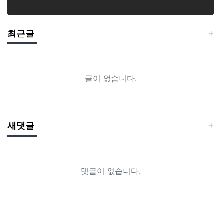
최근글
글이 없습니다.
새댓글
댓글이 없습니다.