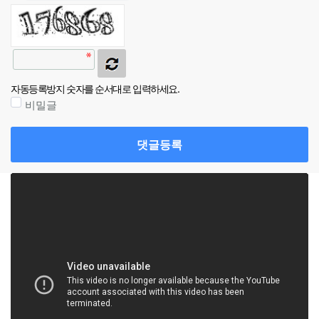
자동등록방지 숫자를 순서대로 입력하세요.
비밀글
댓글등록