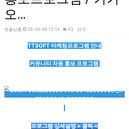
오…
현율삼흥
26-06-08 13:32
63
0
본문
TTSOFT 마케팅프로그램 안내
커뮤니티 자동 홍보 프로그램
프로그램 상세설명 > 클릭 <