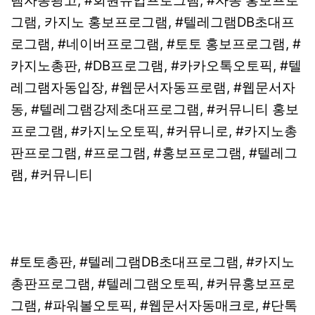
램자동광고, #회원유입프로그램, #자동 홍보프로
그램, 카지노 홍보프로그램, #텔레그램DB초대프
로그램, #네이버프로그램, #토토 홍보프로그램, #
카지노총판, #DB프로그램, #카카오톡오토픽, #텔
레그램자동입장, #웹문서자동프로램, #웹문서자
동, #텔레그램강제초대프로그램, #커뮤니티 홍보
프로그램, #카지노오토픽, #커뮤니로, #카지노총
판프로그램, #프로그램, #홍보프로그램, #텔레그
램, #커뮤니티
#토토총판, #텔레그램DB초대프로그램, #카지노
총판프로그램, #텔레그램오토픽, #커뮤홍보프로
그램, #파워볼오토픽, #웹문서자동매크로, #단톡