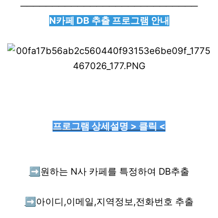
────────────────────────────
N카페 DB 추출 프로그램 안내
프로그램 상세설명 > 클릭 <
➡️
원하는 N사 카페를 특정하여 DB추출
➡️
아이디,이메일,지역정보,전화번호 추출