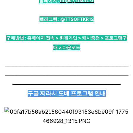
홈페이지 :
https://ttsoft.kr
텔레그램 :
@TTSOFTKR12
구매방법 : 홈페이지 접속 > 회원가입 > 캐시충전 > 프로그램구
매 > 다운로드
────────────────────────────────
────────────────────────────────
────────────────────────────
구글 찌라시 도배 프로그램 안내