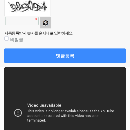
자동등록방지 숫자를 순서대로 입력하세요.
비밀글
댓글등록