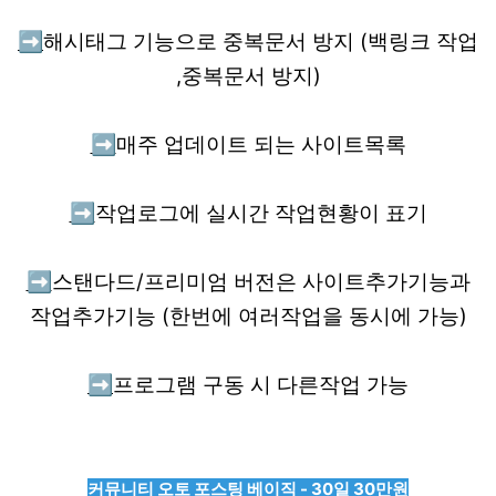
➡️
해시태그 기능으로 중복문서 방지 (백링크 작업
,중복문서 방지)
➡️
매주 업데이트 되는 사이트목록
➡️
작업로그에 실시간 작업현황이 표기
➡️
스탠다드/프리미엄 버전은 사이트추가기능과
작업추가기능 (한번에 여러작업을 동시에 가능)
➡️
프로그램 구동 시 다른작업 가능
커뮤니티 오토 포스팅 베이직 - 30일 30만원