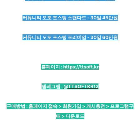
커뮤니티 오토 포스팅 스탠다드 - 30일 45만원
커뮤니티 오토 포스팅 프리미엄 - 30일 60만원
홈페이지 :
https://ttsoft.kr
텔레그램 :
@TTSOFTKR12
구매방법 : 홈페이지 접속 > 회원가입 > 캐시충전 > 프로그램구
매 > 다운로드