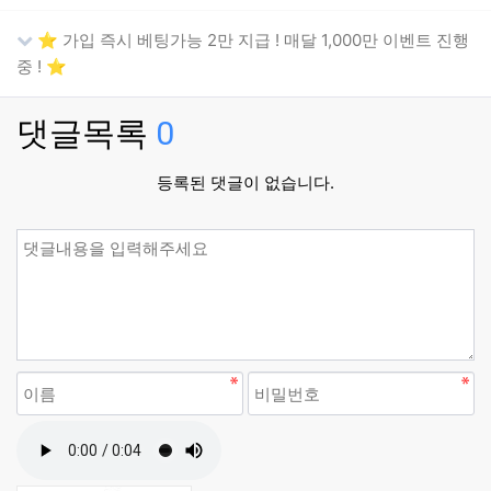
⭐️ 가입 즉시 베팅가능 2만 지급 ! 매달 1,000만 이벤트 진행
중 ! ⭐️
댓글목록
0
등록된 댓글이 없습니다.