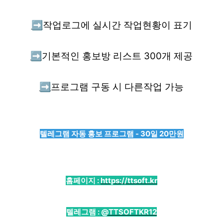
➡️
작업로그에 실시간 작업현황이 표기
➡️
기본적인 홍보방 리스트 300개 제공
➡️
프로그램 구동 시 다른작업 가능
텔레그램 자동 홍보 프로그램 - 30일 20만원
홈페이지 :
https://ttsoft.kr
텔레그램 :
@TTSOFTKR12