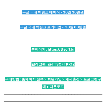
구글 국내 백링크 베이직 - 30일 30만원
구글 국내 백링크 프리미엄 - 30일 60민원
홈페이지 :
https://ttsoft.kr
텔레그램 :
@TTSOFTKR12
구매방법 : 홈페이지 접속 > 회원가입 > 캐시충전 > 프로그램구
매 > 다운로드
────────────────────────────────
────────────────────────────────