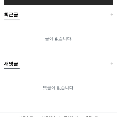
최근글
글이 없습니다.
새댓글
댓글이 없습니다.