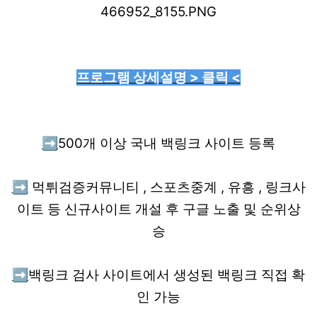
프로그램 상세설명 > 클릭 <
➡️
500개 이상 국내 백링크 사이트 등록
➡️
먹튀검증커뮤니티 , 스포츠중계 , 유흥 , 링크사
이트 등 신규사이트 개설 후 구글 노출 및 순위상
승
➡️
백링크 검사 사이트에서 생성된 백링크 직접 확
인 가능