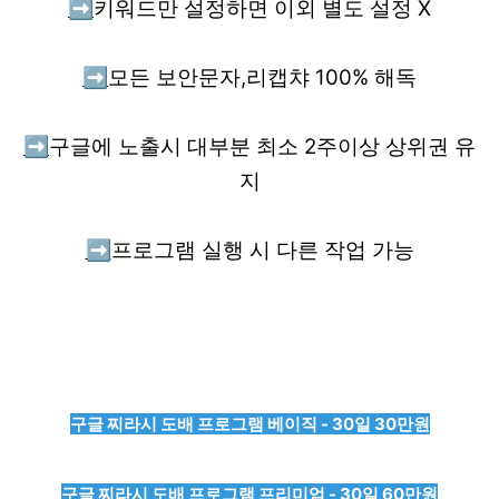
➡️
키워드만 설정하면 이외 별도 설정 X
➡️
모든 보안문자,리캡챠 100% 해독
➡️
구글에 노출시 대부분 최소 2주이상 상위권 유
지
➡️
프로그램 실행 시 다른 작업 가능
구글 찌라시 도배 프로그램 베이직 - 30일 30만원
구글 찌라시 도배 프로그램 프리미엄 - 30일 60만원