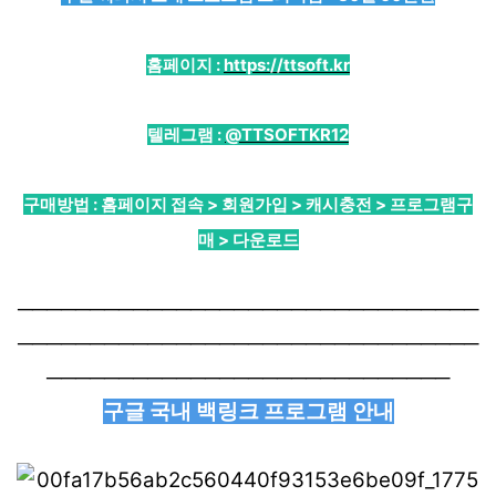
홈페이지 :
https://ttsoft.kr
텔레그램 :
@TTSOFTKR12
구매방법 : 홈페이지 접속 > 회원가입 > 캐시충전 > 프로그램구
매 > 다운로드
────────────────────────────────
────────────────────────────────
────────────────────────────
구글 국내 백링크 프로그램 안내