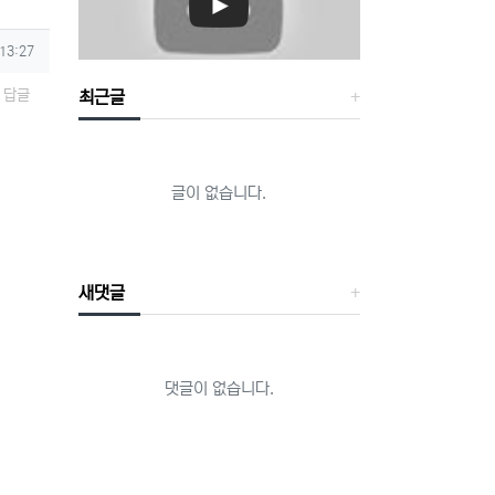
 13:27
답글
최근글
글이 없습니다.
새댓글
댓글이 없습니다.