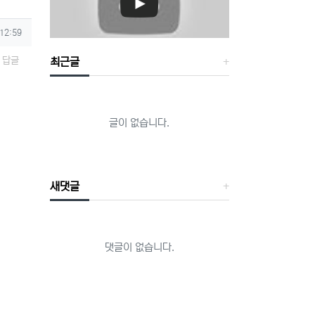
 12:59
답글
최근글
글이 없습니다.
새댓글
댓글이 없습니다.