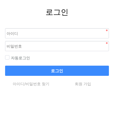
로그인
자동로그인
로그인
아이디/비밀번호 찾기
회원 가입