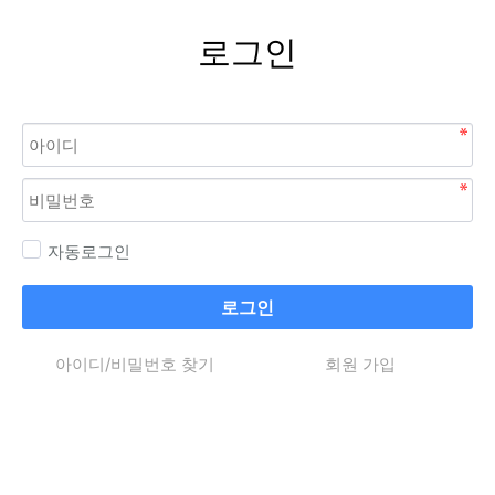
로그인
자동로그인
로그인
아이디/비밀번호 찾기
회원 가입