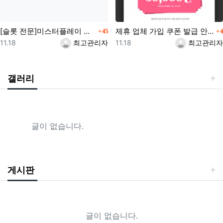
댓글
[슬롯 전문]미스터플레이 보증금 3000만원
제휴 업체 가입 쿠폰 발급 안내
45
4
등록일
등록자
등록일
등록자
11.18
최고관리자
11.18
최고관리자
갤러리
글이 없습니다.
게시판
글이 없습니다.