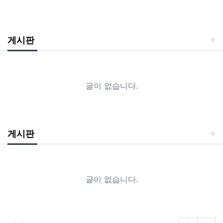
게시판
글이 없습니다.
게시판
글이 없습니다.