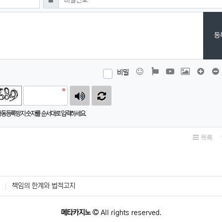
등
이모티콘
폰트어썸
동영상
이미지
댓글창
비밀
자동등록방지 숫자를 순서대로 입력하세요.
목록
책임의 한계와 법적고지
메타카지노
All rights reserved.