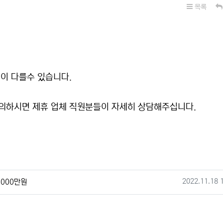
목록
건이 다를수 있습니다.
의하시면 제휴 업체 직원분들이 자세히 상담해주십니다.
작성일
2022.11.18 
3000만원