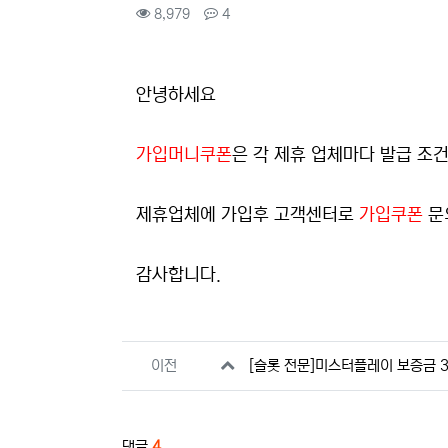
컨텐츠 정보
조회
댓글
8,979
4
본문
안녕하세요
가입머니쿠폰
은 각 제휴 업체마다 발급 조
제휴업체에 가입후 고객센터로
가입쿠폰
문
감사합니다.
관련자료
이전
[슬롯 전문]미스터플레이 보증금 
댓글
4