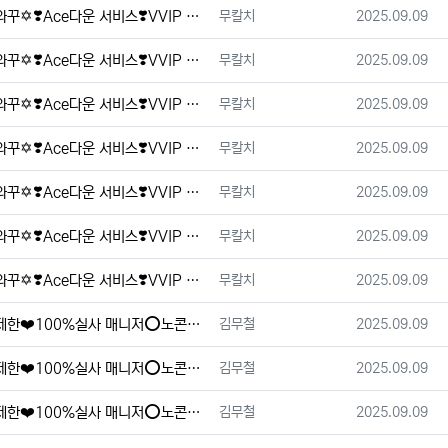
등록자
등록일
비스❣️VVIP 최고의클래스⭕노콘질싸 가능✨최고…
무칼치
2025.09.09
등록자
등록일
비스❣️VVIP 최고의클래스⭕노콘질싸 가능✨최고…
무칼치
2025.09.09
등록자
등록일
비스❣️VVIP 최고의클래스⭕노콘질싸 가능✨최고…
무칼치
2025.09.09
등록자
등록일
비스❣️VVIP 최고의클래스⭕노콘질싸 가능✨최고…
무칼치
2025.09.09
등록자
등록일
비스❣️VVIP 최고의클래스⭕노콘질싸 가능✨최고…
무칼치
2025.09.09
등록자
등록일
비스❣️VVIP 최고의클래스⭕노콘질싸 가능✨최고…
무칼치
2025.09.09
등록자
등록일
비스❣️VVIP 최고의클래스⭕노콘질싸 가능✨최고…
무칼치
2025.09.09
등록자
등록일
니저⭕노콘질싸 가능❤️가장 핫하고 뜨거운 섹파❤…
김무철
2025.09.09
등록자
등록일
니저⭕노콘질싸 가능❤️가장 핫하고 뜨거운 섹파❤…
김무철
2025.09.09
등록자
등록일
니저⭕노콘질싸 가능❤️가장 핫하고 뜨거운 섹파❤…
김무철
2025.09.09