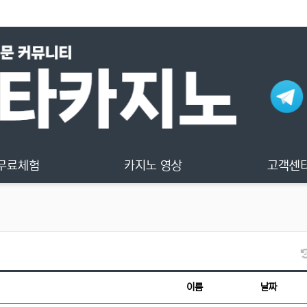
무료체험
카지노 영상
고객센
이름
날짜