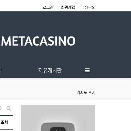
로그인
회원가입
1:1문의
터
자유게시판
카지노 후기
날짜순 정렬
게시판 검색
조회