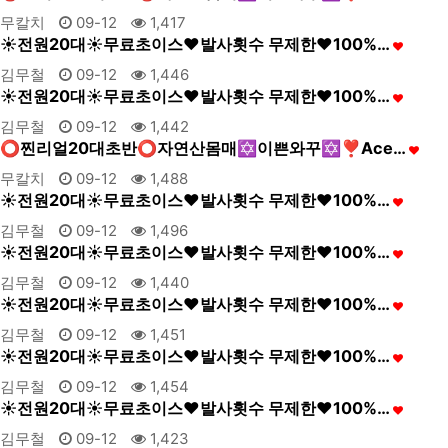
무칼치
09-12
1,417
☀️전원20대☀️무료초이스❤️발사횟수 무제한❤️100%…
김무철
09-12
1,446
☀️전원20대☀️무료초이스❤️발사횟수 무제한❤️100%…
김무철
09-12
1,442
⭕️찐리얼20대초반⭕️자연산몸매✡️이쁜와꾸✡️❣️Ace…
무칼치
09-12
1,488
☀️전원20대☀️무료초이스❤️발사횟수 무제한❤️100%…
김무철
09-12
1,496
☀️전원20대☀️무료초이스❤️발사횟수 무제한❤️100%…
김무철
09-12
1,440
☀️전원20대☀️무료초이스❤️발사횟수 무제한❤️100%…
김무철
09-12
1,451
☀️전원20대☀️무료초이스❤️발사횟수 무제한❤️100%…
김무철
09-12
1,454
☀️전원20대☀️무료초이스❤️발사횟수 무제한❤️100%…
김무철
09-12
1,423