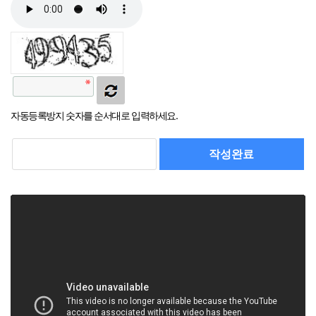
자동등록방지 숫자를 순서대로 입력하세요.
작성완료
취소