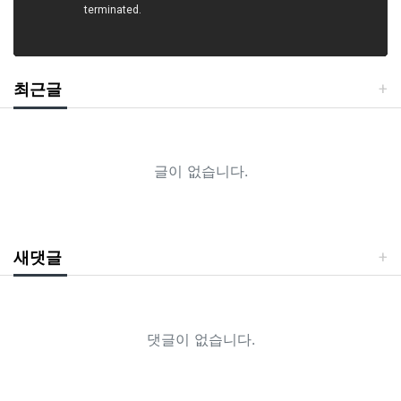
최근글
글이 없습니다.
새댓글
댓글이 없습니다.