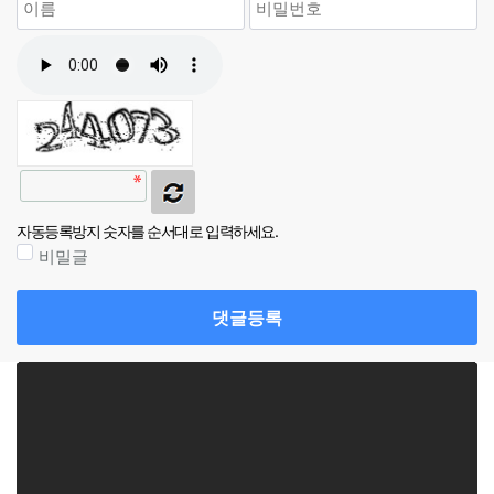
자동등록방지 숫자를 순서대로 입력하세요.
비밀글
댓글등록