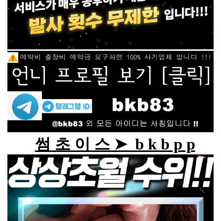
썸 초 이 스 ➤ b k b p p