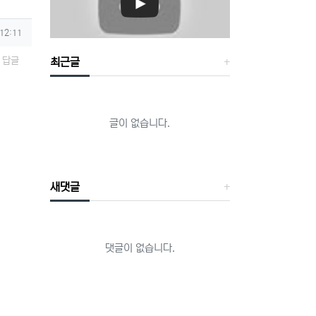
 12:11
답글
최근글
글이 없습니다.
새댓글
댓글이 없습니다.