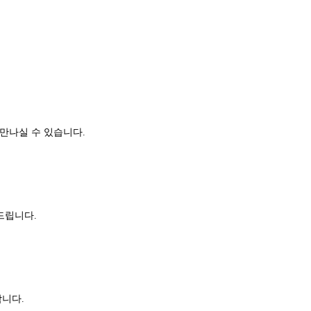
만나실 수 있습니다.
드립니다.
합니다.