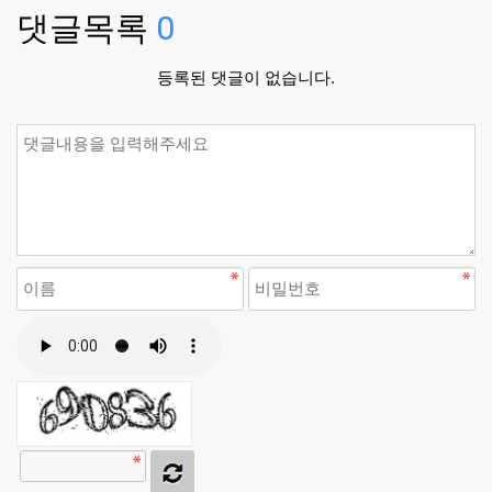
댓글목록
0
등록된 댓글이 없습니다.