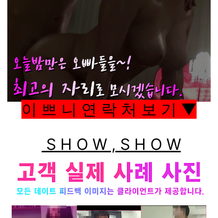
이 쁘 니 연 락 처 보 기 ▼
S H O W , S H O W