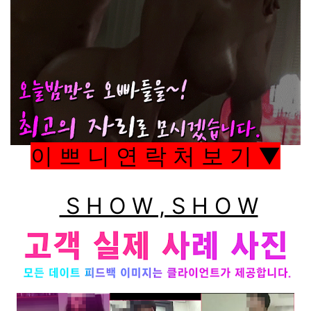
이 쁘 니 연 락 처 보 기 ▼
S H O W , S H O W