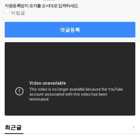
자동등록방지 숫자를 순서대로 입력하세요.
비밀글
댓글등록
최근글