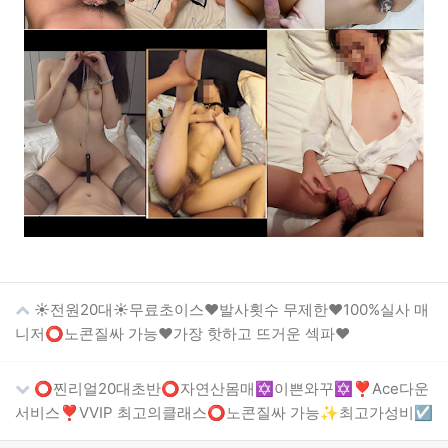
☀️전원20대☀️무료초이스❤️발사횟수 무제한❤️100%실사 매
니저⭕노콘질싸 가능❤️가장 핫하고 뜨거운 섹파❤️
⭕️찐리얼20대초반⭕️자연산몸매✡️이쁜와꾸✡️❣️Ace다운
서비스❣️VVIP 최고의클래스⭕노콘질싸 가능✨최고가성비☑️