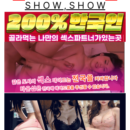
S H O W , S H O W