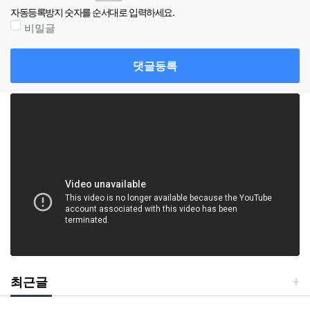
자동등록방지 숫자를 순서대로 입력하세요.
비밀글
댓글등록
최근글