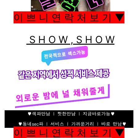
이 쁘 니 연 락 처 보 기 ▼
S H O W , S H O W
이 쁘 니 연 락 처 보 기 ▼