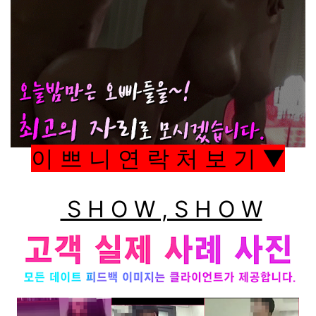
이 쁘 니 연 락 처 보 기 ▼
S H O W , S H O W