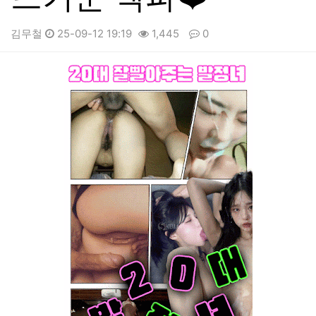
김무철
25-09-12 19:19
1,445
0
본문