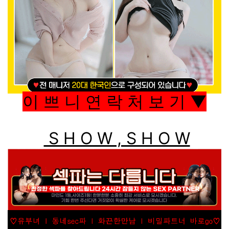
이 쁘 니 연 락 처 보 기 ▼
S H O W , S H O W