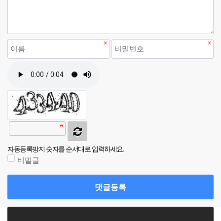
자동등록방지 숫자를 순서대로 입력하세요.
비밀글
댓글등록