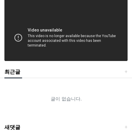
최근글
글이 없습니다.
새댓글