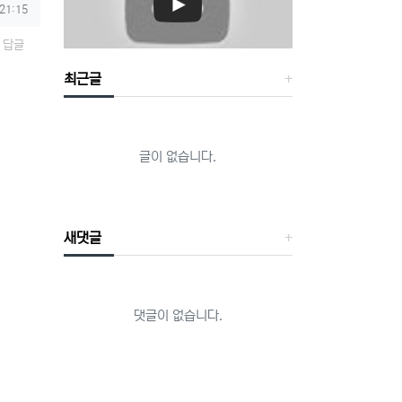
 21:15
답글
최근글
글이 없습니다.
새댓글
댓글이 없습니다.