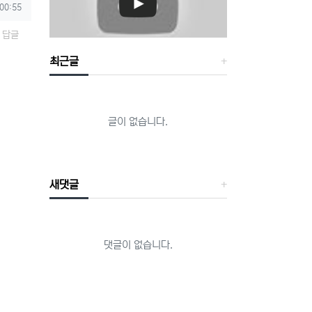
 00:55
답글
최근글
글이 없습니다.
새댓글
댓글이 없습니다.