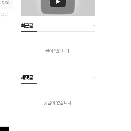
 15:56
답글
최근글
글이 없습니다.
새댓글
댓글이 없습니다.