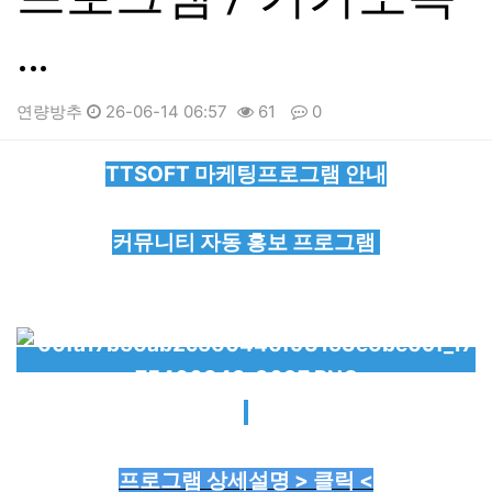
…
연량방추
26-06-14 06:57
61
0
본문
TTSOFT 마케팅프로그램 안내
커뮤니티 자동 홍보 프로그램
프로그램 상세설명 > 클릭 <