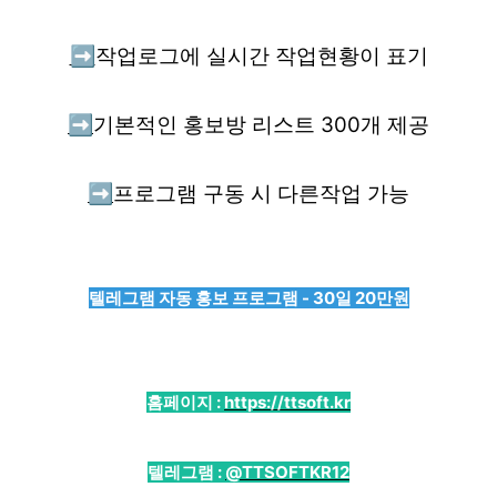
➡️
작업로그에 실시간 작업현황이 표기
➡️
기본적인 홍보방 리스트 300개 제공
➡️
프로그램 구동 시 다른작업 가능
텔레그램 자동 홍보 프로그램 - 30일 20만원
홈페이지 :
https://ttsoft.kr
텔레그램 :
@TTSOFTKR12