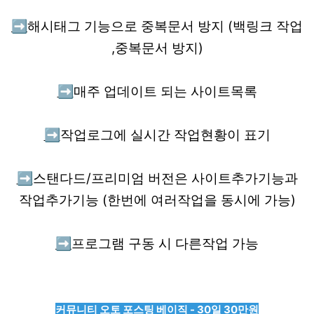
➡️
해시태그 기능으로 중복문서 방지 (백링크 작업
,중복문서 방지)
➡️
매주 업데이트 되는 사이트목록
➡️
작업로그에 실시간 작업현황이 표기
➡️
스탠다드/프리미엄 버전은 사이트추가기능과
작업추가기능 (한번에 여러작업을 동시에 가능)
➡️
프로그램 구동 시 다른작업 가능
커뮤니티 오토 포스팅 베이직 - 30일 30만원