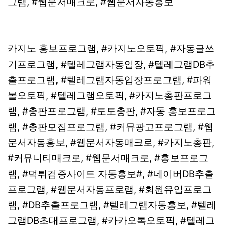
그램, #웹문서매크로, #웹문서자동홍보
카지노 홍보프로그램, #카지노오토픽, #자동글쓰
기프로그램, #텔레그램자동입장, #텔레그램DB추
출프로그램, #텔레그램자동입장프로그램, #파워
볼오토픽, #텔레그램오토픽, #카지노총판프로그
램, #총판프로그램, #토토총판, #자동 홍보프로그
램, #총판모집프로그램, #커뮤광고프로그램, #웹
문서자동홍보, #웹문서자동매크로, #카지노총판,
#커뮤니티매크로, #웹문서매크로, #홍보프로그
램, #먹튀검증사이트 자동홍보#, #네이버DB추출
프로그램, #웹문서자동프로램, #회원유입프로그
램, #DB추출프로그램, #텔레그램자동홍보, #텔레
그램DB초대프로그램, #카카오톡오토픽, #텔레그