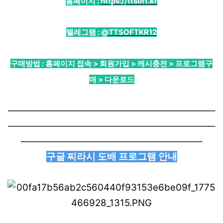
홈페이지 :
https://ttsoft.kr
텔레그램 :
@TTSOFTKR12
구매방법 : 홈페이지 접속 > 회원가입 > 캐시충전 > 프로그램구
매 > 다운로드
────────────────────────────────
────────────────────────────────
────────────────────────────
구글 찌라시 도배 프로그램 안내