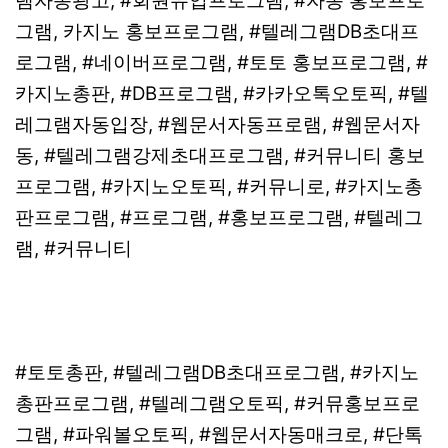
램자동광고, #회원유입프로그램, #자동 홍보프로
그램, 카지노 홍보프로그램, #텔레그램DB초대프
로그램, #네이버프로그램, #토토 홍보프로그램, #
카지노총판, #DB프로그램, #카카오톡오토픽, #텔
레그램자동입장, #웹문서자동프로램, #웹문서자
동, #텔레그램강제초대프로그램, #커뮤니티 홍보
프로그램, #카지노오토픽, #커뮤니로, #카지노총
판프로그램, #프로그램, #홍보프로그램, #텔레그
램, #커뮤니티
#토토총판, #텔레그램DB초대프로그램, #카지노
총판프로그램, #텔레그램오토픽, #커뮤홍보프로
그램, #파워볼오토픽, #웹문서자동매크로, #단톡