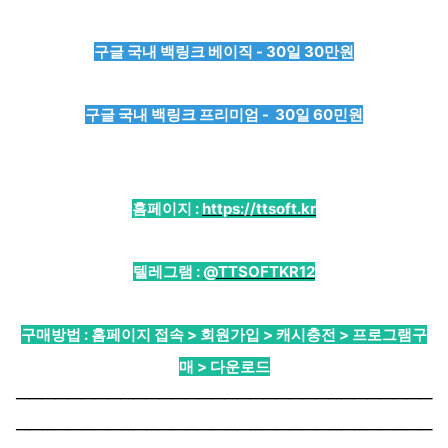
구글 국내 백링크 베이직 - 30일 30만원
구글 국내 백링크 프리미엄 - 30일 60민원
홈페이지 :
https://ttsoft.kr
텔레그램 :
@TTSOFTKR12
구매방법 : 홈페이지 접속 > 회원가입 > 캐시충전 > 프로그램구
매 > 다운로드
────────────────────────────────
────────────────────────────────