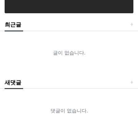
최근글
글이 없습니다.
새댓글
댓글이 없습니다.