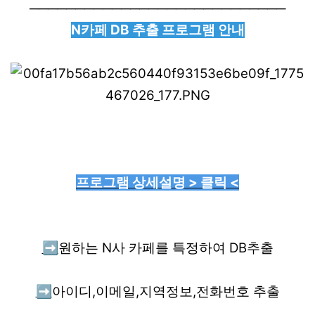
────────────────────────────
N카페 DB 추출 프로그램 안내
프로그램 상세설명 > 클릭 <
➡️
원하는 N사 카페를 특정하여 DB추출
➡️
아이디,이메일,지역정보,전화번호 추출