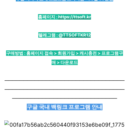
홈페이지 :
https://ttsoft.kr
텔레그램 :
@TTSOFTKR12
구매방법 : 홈페이지 접속 > 회원가입 > 캐시충전 > 프로그램구
매 > 다운로드
────────────────────────────────
────────────────────────────────
────────────────────────────
구글 국내 백링크 프로그램 안내