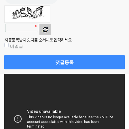
자동등록방지 숫자를 순서대로 입력하세요.
비밀글
댓글등록