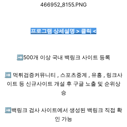
프로그램 상세설명 > 클릭 <
➡️
500개 이상 국내 백링크 사이트 등록
➡️
먹튀검증커뮤니티 , 스포츠중계 , 유흥 , 링크사
이트 등 신규사이트 개설 후 구글 노출 및 순위상
승
➡️
백링크 검사 사이트에서 생성된 백링크 직접 확
인 가능