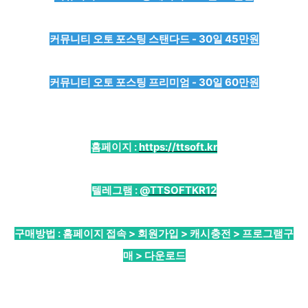
커뮤니티 오토 포스팅 스탠다드 - 30일 45만원
커뮤니티 오토 포스팅 프리미엄 - 30일 60만원
홈페이지 :
https://ttsoft.kr
텔레그램 :
@TTSOFTKR12
구매방법 : 홈페이지 접속 > 회원가입 > 캐시충전 > 프로그램구
매 > 다운로드