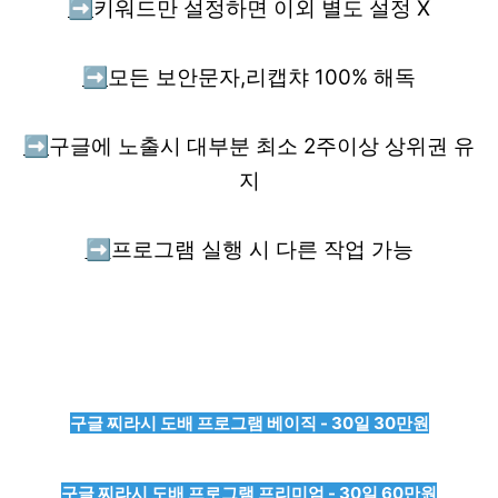
➡️
키워드만 설정하면 이외 별도 설정 X
➡️
모든 보안문자,리캡챠 100% 해독
➡️
구글에 노출시 대부분 최소 2주이상 상위권 유
지
➡️
프로그램 실행 시 다른 작업 가능
구글 찌라시 도배 프로그램 베이직 - 30일 30만원
구글 찌라시 도배 프로그램 프리미엄 - 30일 60만원