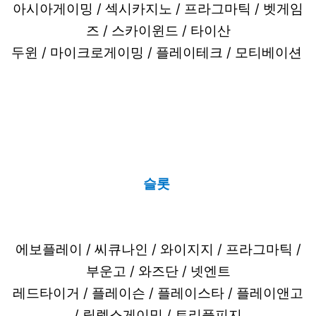
아시아게이밍 / 섹시카지노 / 프라그마틱 / 벳게임
즈 / 스카이윈드 / 타이산
두윈 / 마이크로게이밍 / 플레이테크 / 모티베이션
슬롯
에보플레이 / 씨큐나인 / 와이지지 / 프라그마틱 /
부운고 / 와즈단 / 넷엔트
레드타이거 / 플레이슨 / 플레이스타 / 플레이앤고
/ 릴렉스게이밍 / 트리플피지