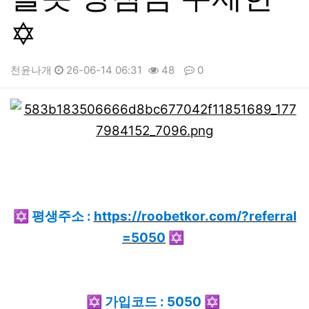
✡️
천윤나개
26-06-14 06:31
48
0
본문
✡️ 평생주소 :
https://roobetkor.com/?referral
=5050
✡️
✡️ 가입코드 : 5050 ✡️