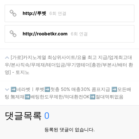
http://루벳
6회 연결
http://roobetkr.com
6회 연결
[가로]카지노계열 최상위사이트/요율 최고 지급/업계최고대
우/본사직속/무제재/테더입금/무기명테더[총판/부본사/배터 환
영] - 토지노
➡️네라벳ㅣ루벳➡️첫충 50% 매충30% 콤프지급 ➡️모든배
팅 無제재➡️배팅한도무제한/억대환전OK➡️절대먹튀없음
댓글목록
0
등록된 댓글이 없습니다.