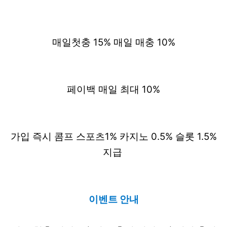
매일첫충 15% 매일 매충 10%
페이백 매일 최대 10%
가입 즉시 콤프 스포츠1% 카지노 0.5% 슬롯 1.5%
지급
이벤트 안내