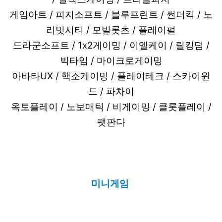
게임아트 / 피지소프트 / 블루프린트 / 썬더킥 / 노
리밋시티 / 모빌롯츠 / 플레이펄
드라군소프트 / 1x2게이밍 / 이엘케이 / 릴킹덤 /
빅타임 / 마이크로게이밍
아바타UX / 핵소게이밍 / 플레이테크 / 스카이윈
드 / 파차이
옥토플레이 / 노보매틱 / 비게이밍 / 클롯플레이 /
팻판다
미니게임