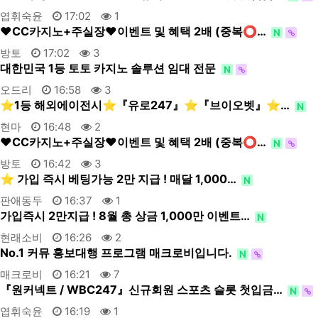
엽휘숙윤
17:02
1
❤️CC️카지노+주실장❤️이벤트 및 혜택 2배 (중복⭕…
N
방토
17:02
3
️대한민국️ 1등 토토 카지노 솔루션 임대 전문
N
오드리
16:58
3
⭐️1등 해외에이전시⭐️『유로247』⭐️『브이오벳』⭐️…
N
현마
16:48
2
❤️CC️카지노+주실장❤️이벤트 및 혜택 2배 (중복⭕…
N
방토
16:42
3
⭐️ 가입 즉시 베팅가능 2만 지급 ! 매달 1,000…
N
판애동두
16:37
1
가입즉시 2만지급 ! 8월 총 상금 1,000만 이벤트…
N
현래소비
16:26
2
️️No.1 커뮤 홍보대행 프️로그램 매크로비입니다.
N
매크로비
16:21
7
『원커넥트 / WBC247』신규회원 스포츠 슬롯 첫입금…
N
엽휘숙윤
16:19
1