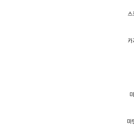
스
카
미
마