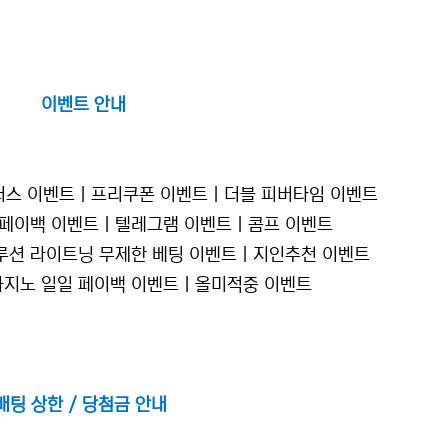
이벤트 안내
너스 이벤트ㅣ프리쿠폰 이벤트ㅣ더블 피버타임 이벤트
ㅣ페이백 이벤트ㅣ텔레그램 이벤트ㅣ콤프 이벤트
루션 라이트닝 무제한 베팅 이벤트ㅣ지인추천 이벤트
지노 일일 페이백 이벤트ㅣ올미적중 이벤트
배팅 상한 / 당첨금 안내