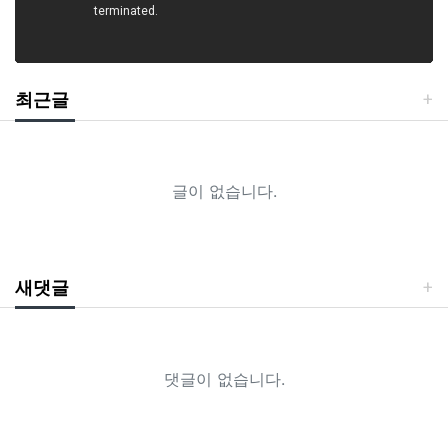
최근글
글이 없습니다.
새댓글
댓글이 없습니다.