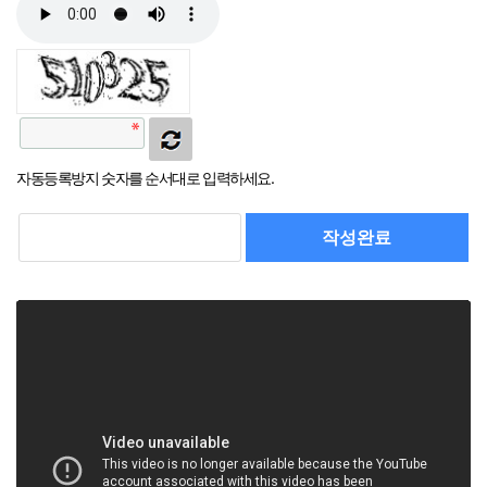
자동등록방지 숫자를 순서대로 입력하세요.
작성완료
취소