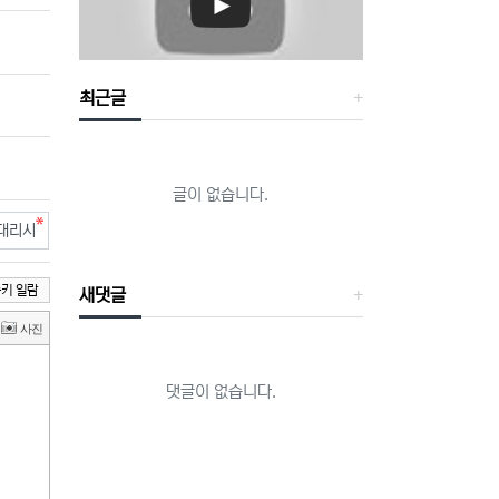
최근글
글이 없습니다.
키 일람
새댓글
댓글이 없습니다.