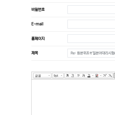
필수
비밀번호
E-mail
홈페이지
필수
제목
내용
필수