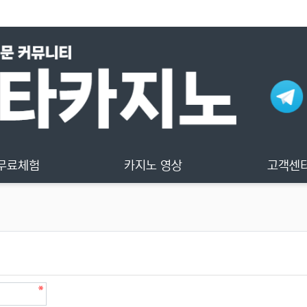
무료체험
카지노 영상
고객센