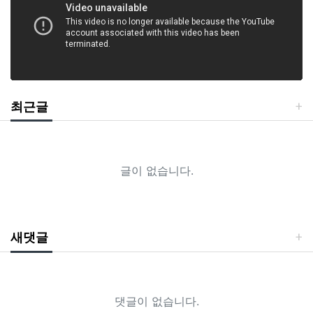
최근글
글이 없습니다.
새댓글
댓글이 없습니다.