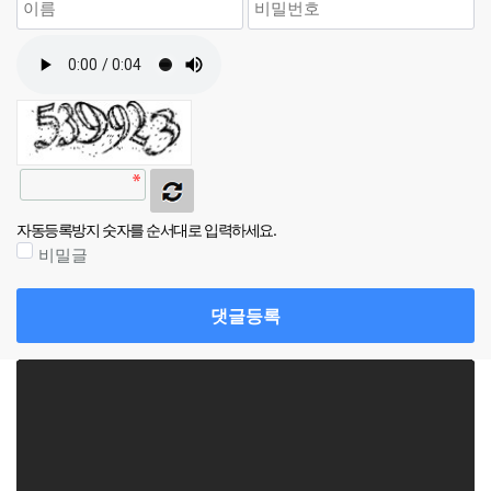
자동등록방지 숫자를 순서대로 입력하세요.
비밀글
댓글등록