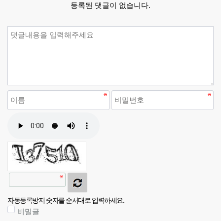
등록된 댓글이 없습니다.
자동등록방지 숫자를 순서대로 입력하세요.
비밀글