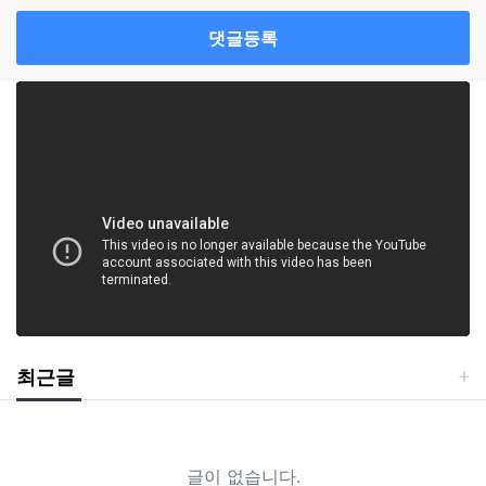
댓글등록
최근글
글이 없습니다.