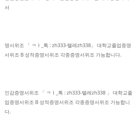
서
명서위조 「 ㅋㅏ_톡 : zh333-텔레zh338」 대학교졸업증명
서위조 B 성적증명서위조 각종증명서위조 가능합니다.
인감증명서위조 「 ㅋㅏ_톡 : zh333-텔레zh338 」 대학교졸
업증명서위조 B 성적증명서위조 각종증명서위조 가능합니
다.