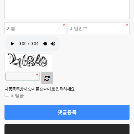
자동등록방지 숫자를 순서대로 입력하세요.
비밀글
댓글등록