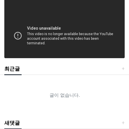
최근글
글이 없습니다.
새댓글