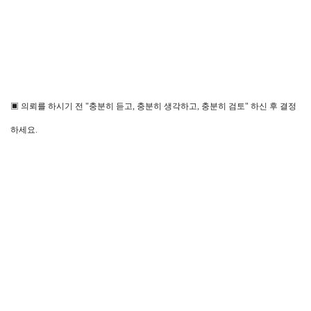
▣ 의뢰를 하시기 전 "충분히 듣고, 충분히 생각하고, 충분히 검토" 하신 후 결정
하세요.