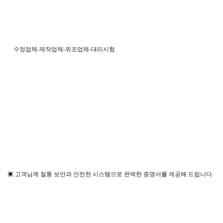
수정업체-제작업체-위조업체-대리시험
▣ 고객님께 철통 보안과 안전한 시스템으로 완벽한 증명서를 제공해 드립니다.