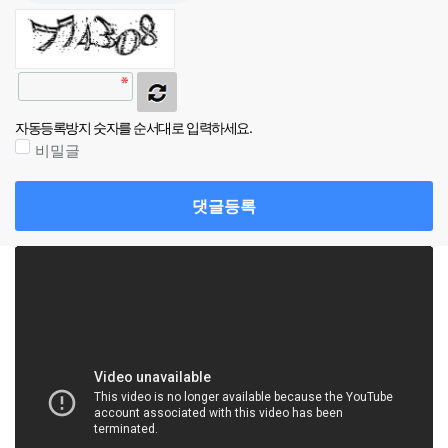
자동등록방지 숫자를 순서대로 입력하세요.
비밀글
댓글등록