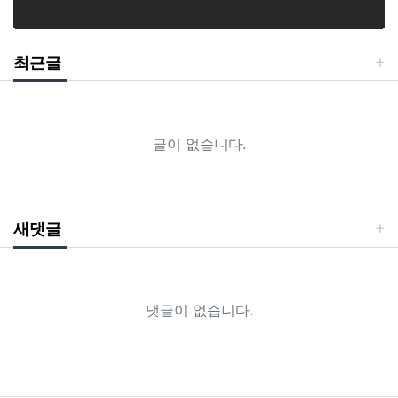
최근글
글이 없습니다.
새댓글
댓글이 없습니다.