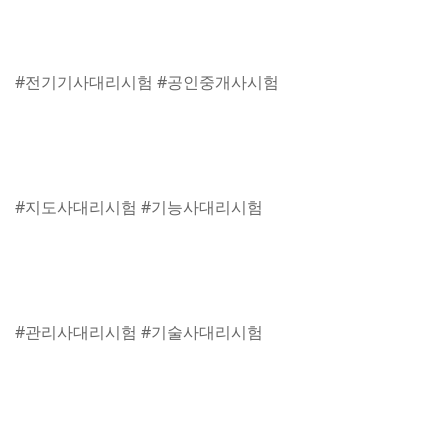
#전기기사대리시험 #공인중개사시험
#지도사대리시험 #기능사대리시험
#관리사대리시험 #기술사대리시험