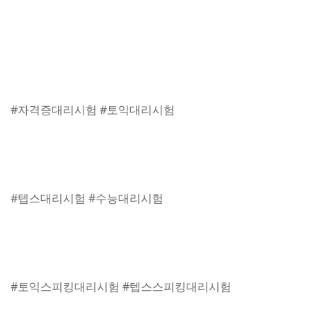
#자격증대리시험 #토익대리시험
#텝스대리시험 #수능대리시험
#토익스피킹대리시험 #텝스스피킹대리시험