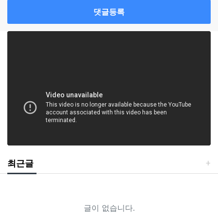
댓글등록
최근글
글이 없습니다.