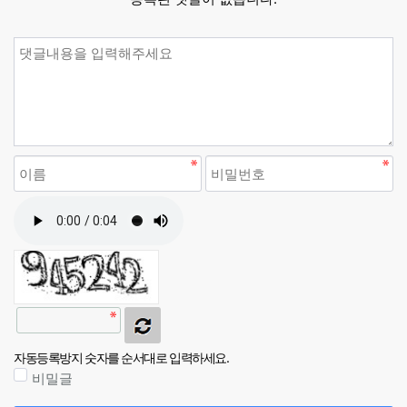
자동등록방지 숫자를 순서대로 입력하세요.
비밀글