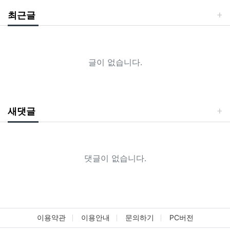
최근글
글이 없습니다.
새댓글
댓글이 없습니다.
이용약관
이용안내
문의하기
PC버전