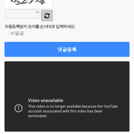
자동등록방지 숫자를 순서대로 입력하세요.
비밀글
댓글등록