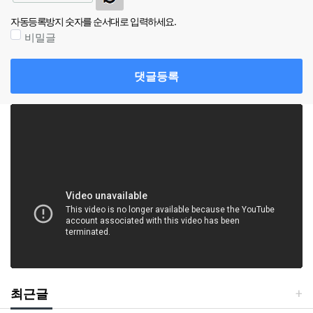
자동등록방지 숫자를 순서대로 입력하세요.
비밀글
댓글등록
최근글