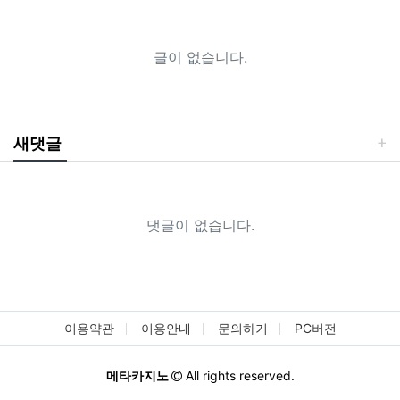
글이 없습니다.
새댓글
댓글이 없습니다.
이용약관
이용안내
문의하기
PC버전
메타카지노
All rights reserved.