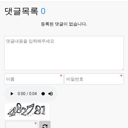
댓글목록
0
등록된 댓글이 없습니다.