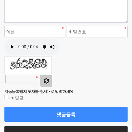
자동등록방지 숫자를 순서대로 입력하세요.
비밀글
댓글등록