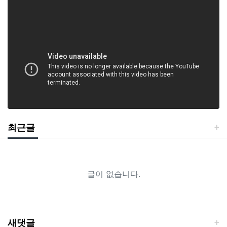
최근글
글이 없습니다.
새댓글