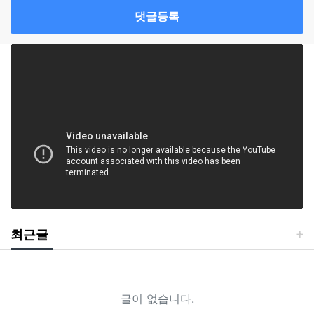
댓글등록
최근글
글이 없습니다.