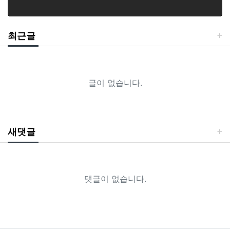
최근글
글이 없습니다.
새댓글
댓글이 없습니다.