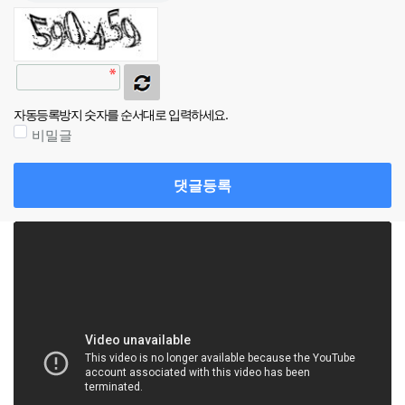
자동등록방지 숫자를 순서대로 입력하세요.
비밀글
댓글등록