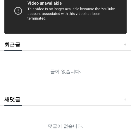
최근글
글이 없습니다.
새댓글
댓글이 없습니다.