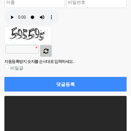
자동등록방지 숫자를 순서대로 입력하세요.
비밀글
댓글등록