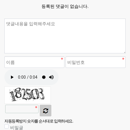
등록된 댓글이 없습니다.
자동등록방지 숫자를 순서대로 입력하세요.
비밀글