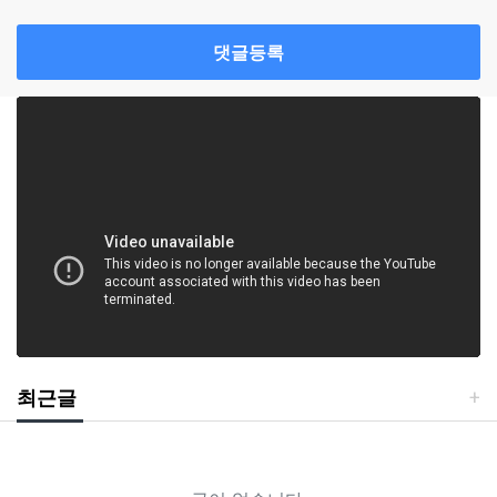
댓글등록
최근글