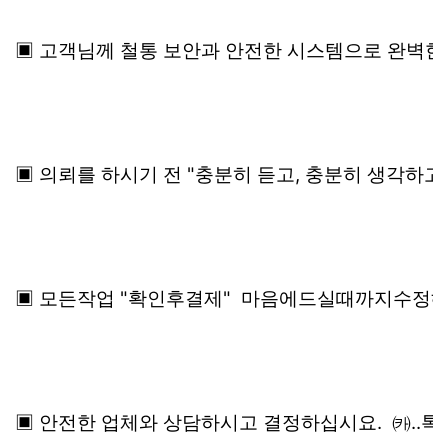
▣ 고객님께 철통 보안과 안전한 시스템으로 완벽한
▣ 의뢰를 하시기 전 "충분히 듣고, 충분히 생각하고,
▣ 모든작업 "확인후결제" 마음에드실때까지수정해
▣ 안전한 업체와 상담하시고 결정하십시요. ㈘..톡상담