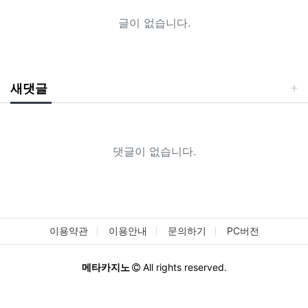
글이 없습니다.
새댓글
댓글이 없습니다.
이용약관
이용안내
문의하기
PC버전
메타카지노
All rights reserved.