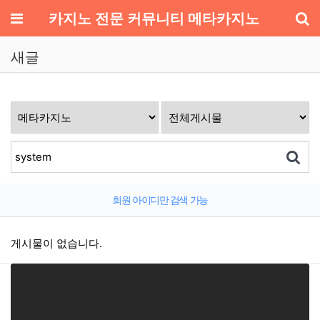
메뉴
카지노 전문 커뮤니티 메타카지노
기
새글
회원 아이디만 검색 가능
게시물이 없습니다.