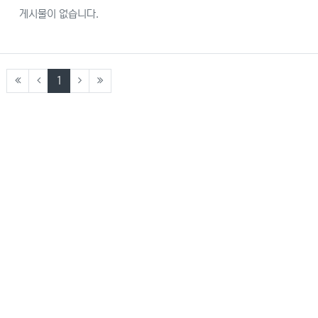
게시물이 없습니다.
(current)
1