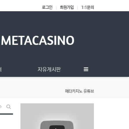
로그인
회원가입
1:1문의
터
자유게시판
메타카지노 유튜브
조회순 정렬
게시판 검색