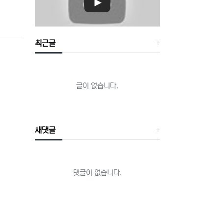
최근글
글이 없습니다.
새댓글
댓글이 없습니다.