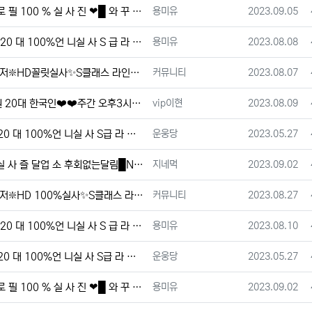
등록자
등록일
% 실 사 진 ❤█ 와 꾸 마인드 보 장 ❤█ …
용미유
2023.09.05
등록자
등록일
%언 니실 사 S 급 라 인업 와 꾸 1등 극 …
용미유
2023.08.08
등록자
등록일
래스 라인업❇️극강마인드✴️재방율100%❤️실물…
커뮤니티
2023.08.07
등록자
등록일
❤️❤️주간 오후3시이전 2만원할인!!❤️즐달보…
vip이현
2023.08.09
등록자
등록일
언 니실 사 S급 라 인업 와 꾸1등 극 강의 …
운웅당
2023.05.27
등록자
등록일
 후회없는달림█NF천국♬영 계천국 최강라 인업…
지네먹
2023.09.02
등록자
등록일
✨S클래스 라인업❇️극강마인드✴️재방율100%❤…
커뮤니티
2023.08.27
등록자
등록일
%언 니실 사 S 급 라 인업 와 꾸 1등 극 …
용미유
2023.08.10
등록자
등록일
언 니실 사 S급 라 인업 와 꾸1등 극 강의 …
운웅당
2023.05.27
등록자
등록일
% 실 사 진 ❤█ 와 꾸 마인드 보 장 ❤█ …
용미유
2023.09.02